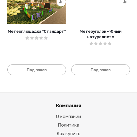
Метеоплощадка "Стандарт"
Метеоуголок «Юный
натуралист»
Под заказ
Под заказ
Компания
О компании
Политика
Как купить