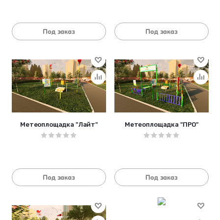
Под заказ
Под заказ
Метеоплощадка "Лайт"
Метеоплощадка "ПРО"
Под заказ
Под заказ