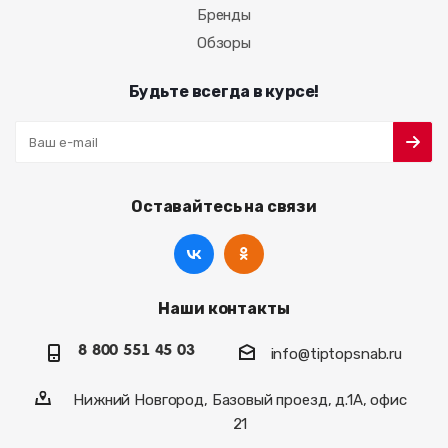
Бренды
Обзоры
Будьте всегда в курсе!
Оставайтесь на связи
Наши контакты
8 800 551 45 03
info@tiptopsnab.ru
Нижний Новгород, Базовый проезд, д.1А, офис
21