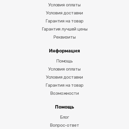
Условия оплаты
Условия доставки
Гарантия на товар
Гарантия лучшей цены
Реквизиты
Информация
Помощь
Условия оплаты
Условия доставки
Гарантия на товар
Возможности
Помощь
Блог
Вопрос-ответ