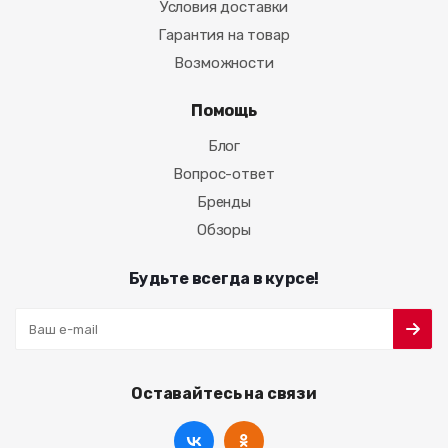
Условия доставки
Гарантия на товар
Возможности
Помощь
Блог
Вопрос-ответ
Бренды
Обзоры
Будьте всегда в курсе!
Оставайтесь на связи