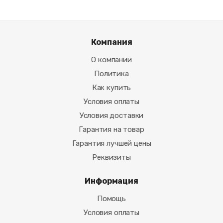
Компания
О компании
Политика
Как купить
Условия оплаты
Условия доставки
Гарантия на товар
Гарантия лучшей цены
Реквизиты
Информация
Помощь
Условия оплаты