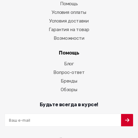
Помощь
Условия оплаты
Условия доставки
Гарантия на товар
Возможности
Помощь
Блог
Вопрос-ответ
Бренды
Обзоры
Будьте всегда в курсе!