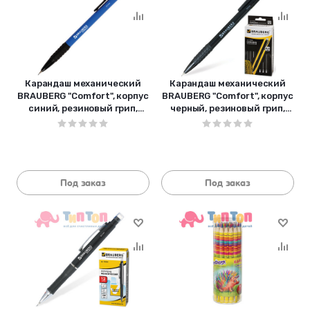
Карандаш механический
Карандаш механический
BRAUBERG "Comfort", корпус
BRAUBERG "Comfort", корпус
синий, резиновый грип,
черный, резиновый грип,
ластик, 0,5 мм">, 180283
ластик, 0,5 мм">, 180284
Под заказ
Под заказ