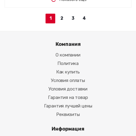
1
2
3
4
Компания
О компании
Политика
Как купить
Условия оплаты
Условия доставки
Гарантия на товар
Гарантия лучшей цены
Реквизиты
Информация