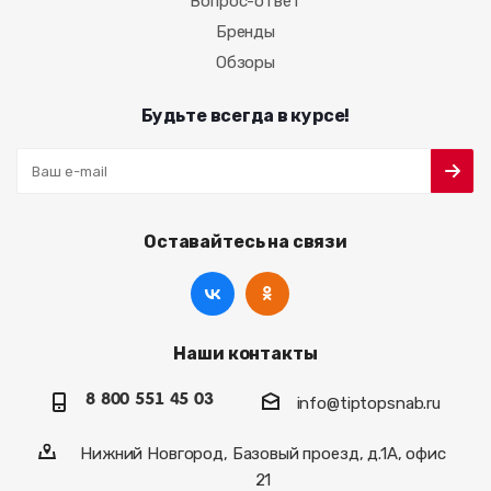
Вопрос-ответ
Бренды
Обзоры
Будьте всегда в курсе!
Оставайтесь на связи
Наши контакты
8 800 551 45 03
info@tiptopsnab.ru
Нижний Новгород, Базовый проезд, д.1А, офис
21