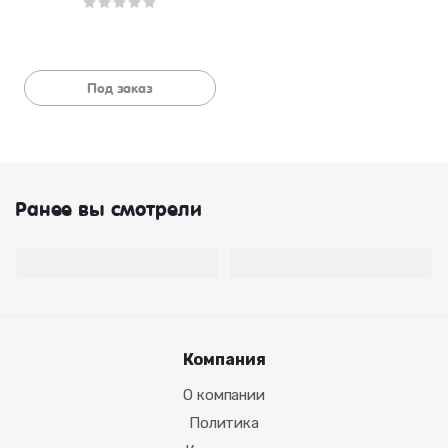
Под заказ
Ранее вы смотрели
Компания
О компании
Политика