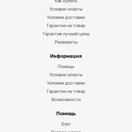
Как купить
Условия оплаты
Условия доставки
Гарантия на товар
Гарантия лучшей цены
Реквизиты
Информация
Помощь
Условия оплаты
Условия доставки
Гарантия на товар
Возможности
Помощь
Блог