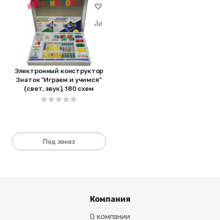
Электронный конструктор
Знаток "Играем и учимся"
(свет, звук), 180 схем
Под заказ
Компания
О компании