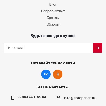
Блог
Вопрос-ответ
Бренды
Обзоры
Будьте всегда в курсе!
Оставайтесь на связи
Наши контакты
8 800 551 45 03
info@tiptopsnab.ru