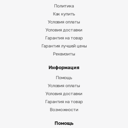
Политика
Как купить
Условия оплаты
Условия доставки
Гарантия на товар
Гарантия лучшей цены
Реквизиты
Информация
Помощь
Условия оплаты
Условия доставки
Гарантия на товар
Возможности
Помощь