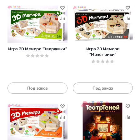
Игра 3D Мемори "Зверюшки"
Игра 3D Мемори
"Монстрики"
Под заказ
Под заказ