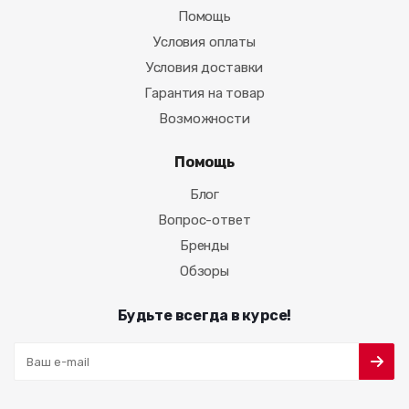
Помощь
Условия оплаты
Условия доставки
Гарантия на товар
Возможности
Помощь
Блог
Вопрос-ответ
Бренды
Обзоры
Будьте всегда в курсе!