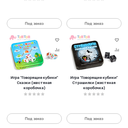
Под заказ
Под заказ
Игра "Говорящие кубики"
Игра "Говорящие кубики"
Сказки (жестяная
Страшилки (жестяная
коробочка)
коробочка)
Под заказ
Под заказ