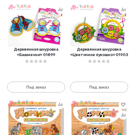
Деревянная шнуровка
Деревянная шнуровка
«Башмачки» 01899
«Цветочное лукошко» 01903
Под заказ
Под заказ