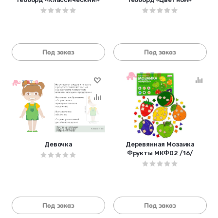
Под заказ
Под заказ
Девочка
Деревянная Мозаика
Фрукты МКФ02 /16/
Под заказ
Под заказ