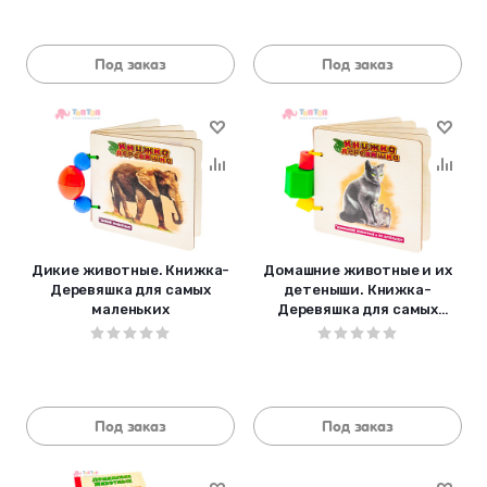
Под заказ
Под заказ
Дикие животные. Книжка-
Домашние животные и их
Деревяшка для самых
детеныши. Книжка-
маленьких
Деревяшка для самых
маленьких
Под заказ
Под заказ