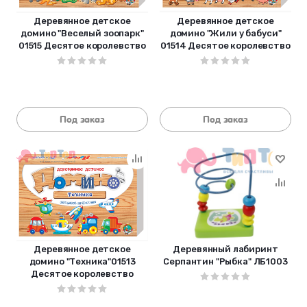
Деревянное детское
Деревянное детское
домино "Веселый зоопарк"
домино "Жили у бабуси"
01515 Десятое королевство
01514 Десятое королевство
Под заказ
Под заказ
Деревянное детское
Деревянный лабиринт
домино "Техника"01513
Серпантин "Рыбка" ЛБ1003
Десятое королевство