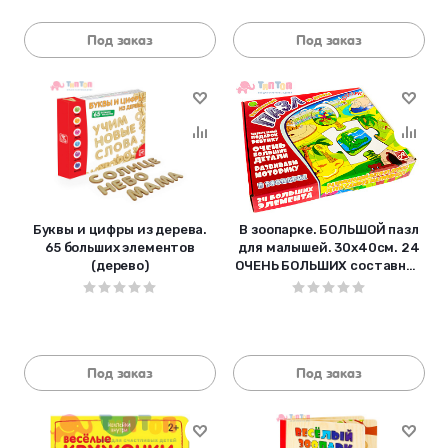
Под заказ
Под заказ
Буквы и цифры из дерева.
В зоопарке. БОЛЬШОЙ пазл
65 больших элементов
для малышей. 30х40см. 24
(дерево)
ОЧЕНЬ БОЛЬШИХ составных
элемента из дерева
Под заказ
Под заказ