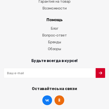
Гарантия на товар
Возможности
Помощь
Блог
Вопрос-ответ
Бренды
Обзоры
Будьте всегда в курсе!
Оставайтесь на связи