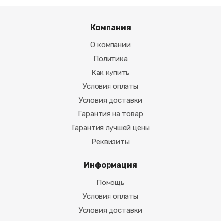
Компания
О компании
Политика
Как купить
Условия оплаты
Условия доставки
Гарантия на товар
Гарантия лучшей цены
Реквизиты
Информация
Помощь
Условия оплаты
Условия доставки