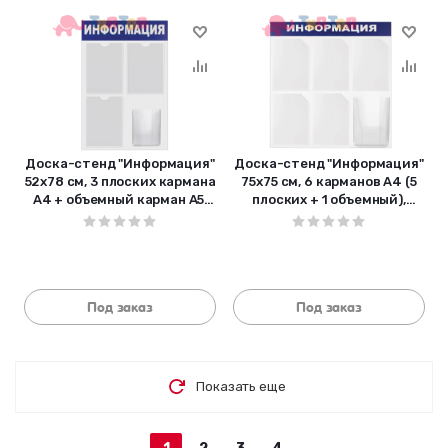
Доска-стенд "Информация"
Доска-стенд "Информация"
52х78 см, 3 плоских кармана
75х75 см, 6 карманов А4 (5
А4 + объемный карман А5,
плоских + 1 объемный),
BRAUBERG, 291011
ЭКОНОМ, BRAUBERG, 291013
Под заказ
Под заказ
Показать еще