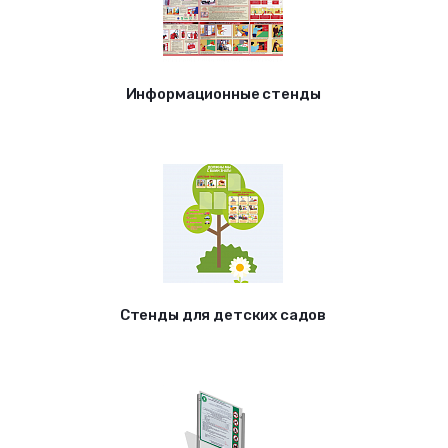
Информационные стенды
Стенды для детских садов