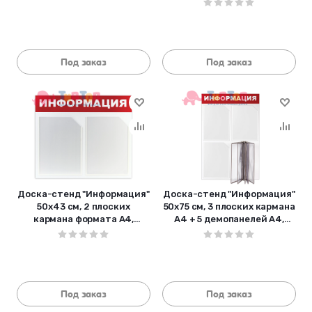
Под заказ
Под заказ
Доска-стенд "Информация"
Доска-стенд "Информация"
50х43 см, 2 плоских
50х75 см, 3 плоских кармана
кармана формата А4,
А4 + 5 демопанелей А4,
ЭКОНОМ, BRAUBERG, 291009
ЭКОНОМ, BRAUBERG, 291010
Под заказ
Под заказ