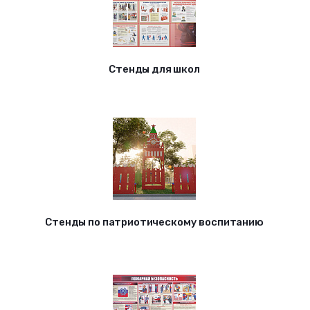
Стенды для школ
Стенды по патриотическому воспитанию