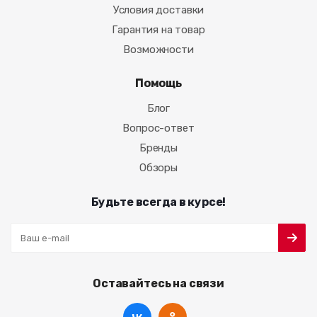
Условия доставки
Гарантия на товар
Возможности
Помощь
Блог
Вопрос-ответ
Бренды
Обзоры
Будьте всегда в курсе!
Оставайтесь на связи