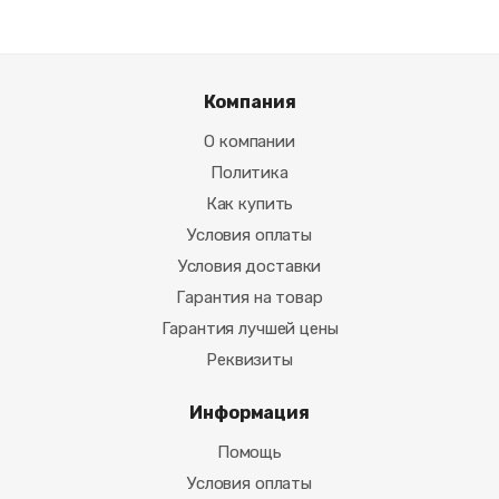
Компания
О компании
Политика
Как купить
Условия оплаты
Условия доставки
Гарантия на товар
Гарантия лучшей цены
Реквизиты
Информация
Помощь
Условия оплаты