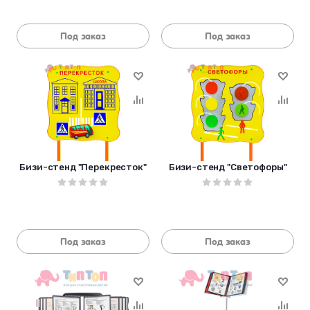
Под заказ
Под заказ
Бизи-стенд "Перекресток"
Бизи-стенд "Светофоры"
Под заказ
Под заказ