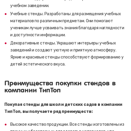
учебном заведении.
Учебные стенды. Разработаны для размещения учебных
материалов по различным предметам. Они помогают
ученикам лучше усваивать знания благодаря наглядности
и доступности информации.
Декоративные стенды. Украшают интерьеры учебных
заведений и создают уютную и приятную атмосферу.
Яркие и красивые стенды способствуют формированию у
детей эстетического вкуса.
Преимущества покупки стендов в
компании ТипТоп
Покупая стенды для школ и детских садов в компании
ТипТоп, вы получаете ряд преимуществ:
Высокое качество продукции. Все стенды изготовлены из