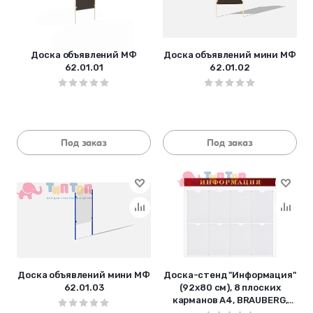
Доска объявлений МФ
Доска объявлений мини МФ
62.01.01
62.01.02
Под заказ
Под заказ
Доска объявлений мини МФ
Доска-стенд "Информация"
62.01.03
(92х80 см), 8 плоских
карманов А4, BRAUBERG,
291099