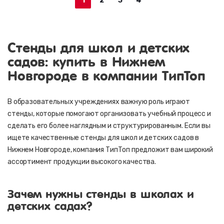
1
2
3
4
Стенды для школ и детских
садов: купить в Нижнем
Новгороде в компании ТипТоп
В образовательных учреждениях важную роль играют
стенды, которые помогают организовать учебный процесс и
сделать его более наглядным и структурированным. Если вы
ищете качественные стенды для школ и детских садов в
Нижнем Новгороде, компания ТипТоп предложит вам широкий
ассортимент продукции высокого качества.
Зачем нужны стенды в школах и
детских садах?