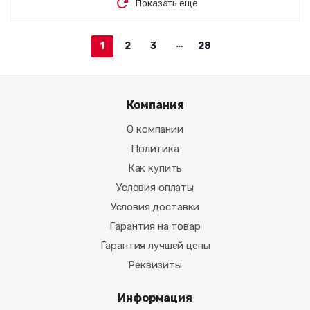
Показать еще
1
2
3
28
Компания
О компании
Политика
Как купить
Условия оплаты
Условия доставки
Гарантия на товар
Гарантия лучшей цены
Реквизиты
Информация