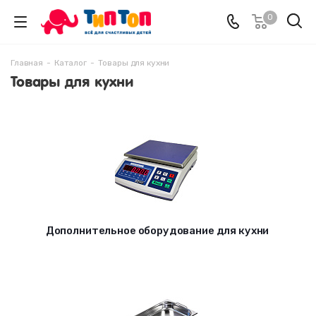
0
Главная
-
Каталог
-
Товары для кухни
Товары для кухни
Дополнительное оборудование для кухни