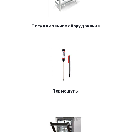
Посудомоечное оборудование
Термощупы