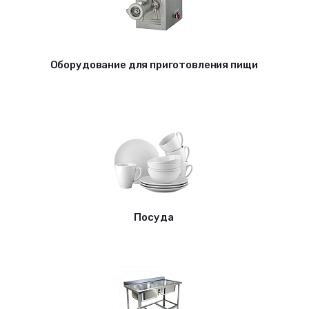
Оборудование для приготовления пищи
Посуда