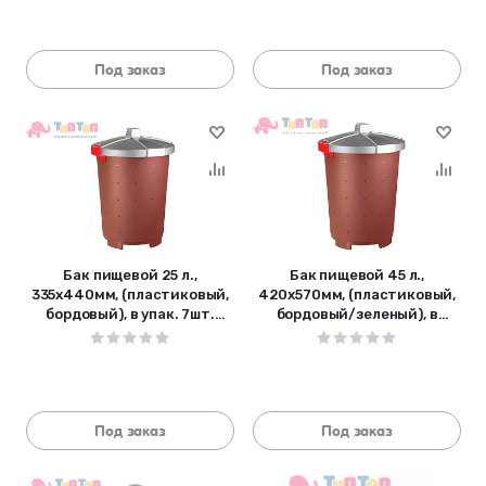
Под заказ
Под заказ
Бак пищевой 25 л.,
Бак пищевой 45 л.,
335х440мм, (пластиковый,
420х570мм, (пластиковый,
бордовый), в упак. 7шт.
бордовый/зеленый), в
432106021
упак.5 шт. 432106121
Под заказ
Под заказ