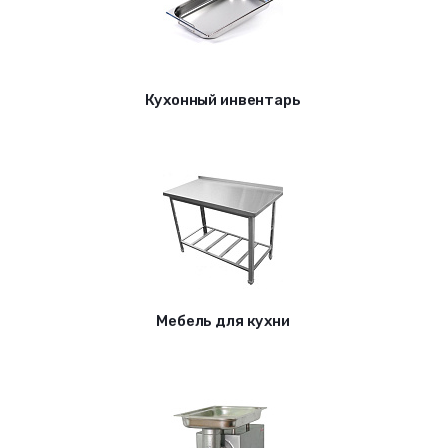
Кухонный инвентарь
Мебель для кухни