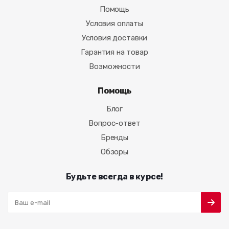
Помощь
Условия оплаты
Условия доставки
Гарантия на товар
Возможности
Помощь
Блог
Вопрос-ответ
Бренды
Обзоры
Будьте всегда в курсе!