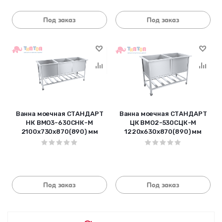
Под заказ
Под заказ
Ванна моечная СТАНДАРТ
Ванна моечная СТАНДАРТ
НК ВМО3-630СНК-М
ЦК ВМО2-530СЦК-М
2100х730х870(890) мм
1220х630х870(890) мм
Под заказ
Под заказ