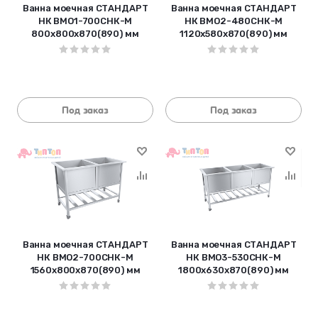
Ванна моечная СТАНДАРТ
Ванна моечная СТАНДАРТ
НК ВМО1-700СНК-М
НК ВМО2-480СНК-М
800х800х870(890) мм
1120х580х870(890) мм
Под заказ
Под заказ
Ванна моечная СТАНДАРТ
Ванна моечная СТАНДАРТ
НК ВМО2-700СНК-М
НК ВМО3-530СНК-М
1560х800х870(890) мм
1800х630х870(890) мм