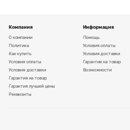
Компания
Информация
О компании
Помощь
Политика
Условия оплаты
Как купить
Условия доставки
Условия оплаты
Гарантия на товар
Условия доставки
Возможности
Гарантия на товар
Гарантия лучшей цены
Реквизиты