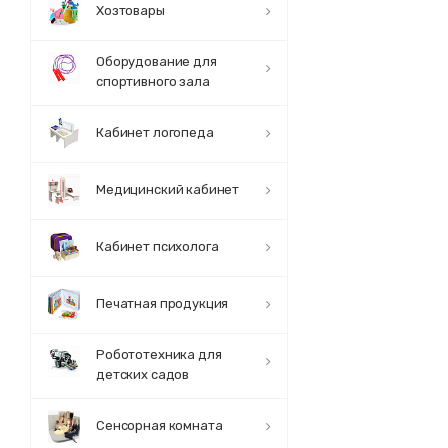
Хозтовары
Оборудование для
спортивного зала
Кабинет логопеда
Медицинский кабинет
Кабинет психолога
Печатная продукция
Робототехника для
детских садов
Сенсорная комната