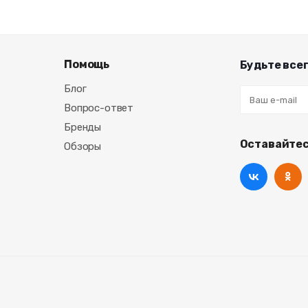
Помощь
Будьте всег
Блог
Вопрос-ответ
Бренды
Оставайтес
Обзоры