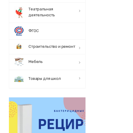
Театральная
деятельность
ФГОС
Строительство и ремонт
Мебель
Товары для школ