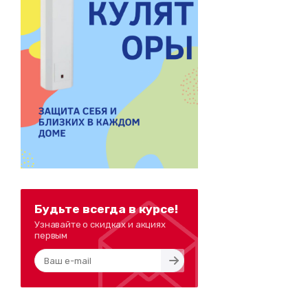
Будьте всегда в курсе!
Узнавайте о скидках и акциях
первым