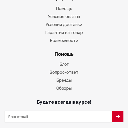
Помощь
Условия оплаты
Условия доставки
Гарантия на товар
Возможности
Помощь
Блог
Вопрос-ответ
Бренды
Обзоры
Будьте всегда в курсе!