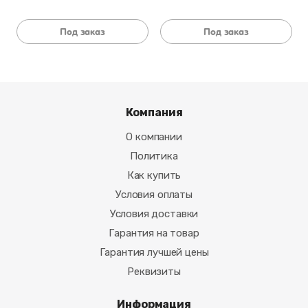
Под заказ
Под заказ
Компания
О компании
Политика
Как купить
Условия оплаты
Условия доставки
Гарантия на товар
Гарантия лучшей цены
Реквизиты
Информация