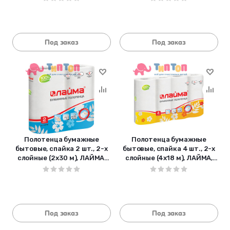
126559
Под заказ
Под заказ
Полотенца бумажные
Полотенца бумажные
бытовые, спайка 2 шт., 2-х
бытовые, спайка 4 шт., 2-х
слойные (2х30 м), ЛАЙМА,
слойные (4х18 м), ЛАЙМА,
22х23 см, белые, 128726
22х23 см, белые, 128725
Под заказ
Под заказ