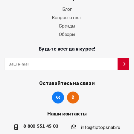
Блог
Вопрос-ответ
Бренды
Обзоры
Будьте всегда в курсе!
Оставайтесь на связи
Наши контакты
8 800 551 45 03
info@tiptopsnab.ru