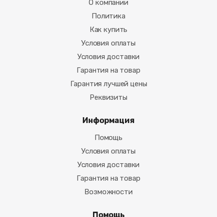
О компании
Политика
Как купить
Условия оплаты
Условия доставки
Гарантия на товар
Гарантия лучшей цены
Реквизиты
Информация
Помощь
Условия оплаты
Условия доставки
Гарантия на товар
Возможности
Помощь