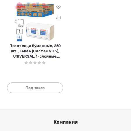
Полотенца бумажные, 250
шт., LAIMA (Система H3),
UNIVERSAL, 1-слойные,
натуральный цвет,
КОМПЛЕКТ 20
Под заказ
Компания