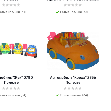
сть в наличии (34)
Есть в наличии (70)
обиль "Жук" 0780
Автомобиль "Кроха" 2356
Полесье
Полесье
сть в наличии (54)
Есть в наличии (34)