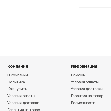
Компания
Информация
О компании
Помощь
Политика
Условия оплаты
Как купить
Условия доставки
Условия оплаты
Гарантия на товар
Условия доставки
Возможности
Гарантия на товар