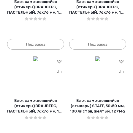
Блок самоклеящийся
Блок самоклеящийся
(стикеры) BRAUBERG,
(стикеры) BRAUBERG,
ПАСТЕЛЬНЫЙ, 76х76 мм, 100
ПАСТЕЛЬНЫЙ, 76х76 мм, 100
листов, голубой, 122695
листов, желтый, 122690
Под заказ
Под заказ
Блок самоклеящийся
Блок самоклеящийся
(стикеры) BRAUBERG,
(стикеры) STAFF, 50х50 мм,
ПАСТЕЛЬНЫЙ, 76х76 мм, 100
100 листов, желтый, 127142
листов, розовый, 122697