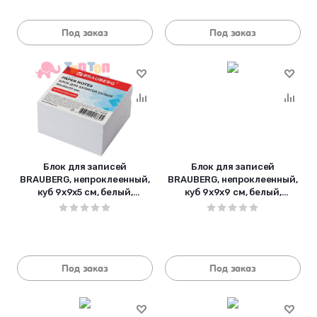
Под заказ
Под заказ
Блок для записей
Блок для записей
BRAUBERG, непроклеенный,
BRAUBERG, непроклеенный,
куб 9х9х5 см, белый,
куб 9х9х9 см, белый,
белизна 95-98%, 122338
белизна 95-98%, 122340
Под заказ
Под заказ