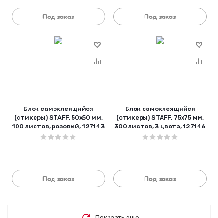
Под заказ
Под заказ
Блок самоклеящийся
Блок самоклеящийся
(стикеры) STAFF, 50х50 мм,
(стикеры) STAFF, 75х75 мм,
100 листов, розовый, 127143
300 листов, 3 цвета, 127146
Под заказ
Под заказ
Показать еще