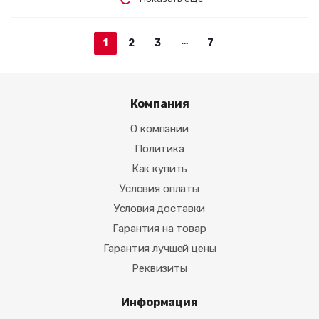
1
2
3
7
Компания
О компании
Политика
Как купить
Условия оплаты
Условия доставки
Гарантия на товар
Гарантия лучшей цены
Реквизиты
Информация