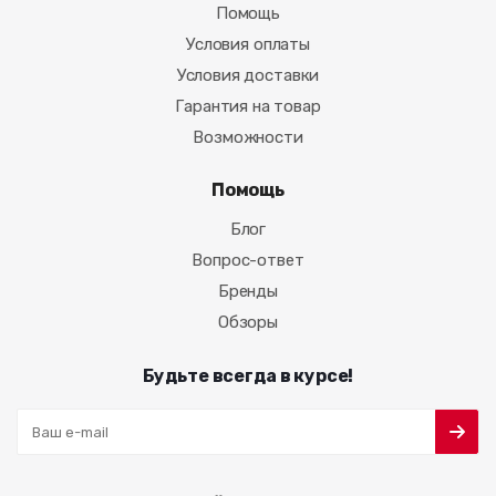
Помощь
Условия оплаты
Условия доставки
Гарантия на товар
Возможности
Помощь
Блог
Вопрос-ответ
Бренды
Обзоры
Будьте всегда в курсе!